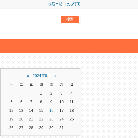
收藏本站
|
RSS订阅
«
2024年8月
»
一
二
三
四
五
六
日
1
2
3
4
5
6
7
8
9
10
11
12
13
14
15
16
17
18
19
20
21
22
23
24
25
26
27
28
29
30
31