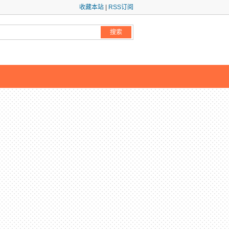
收藏本站
|
RSS订阅