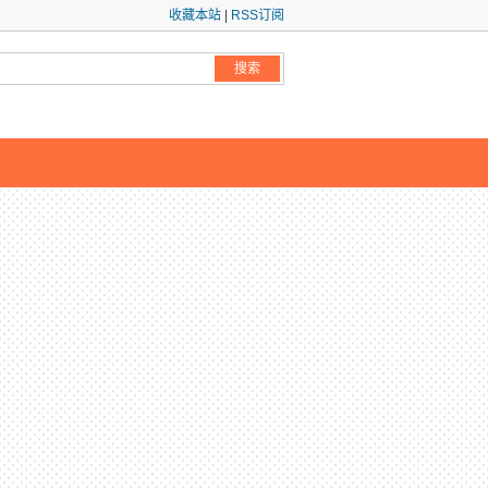
收藏本站
|
RSS订阅